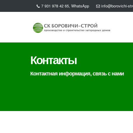
7 931 978 42 65, WhatsApp
info@borovichi-str
Контакты
Контактная информация, связь с нами