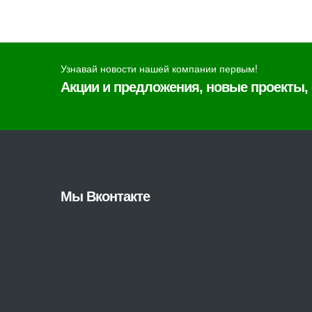
Узнавай новости нашей компании первым!
Акции и предложения, новые проекты,
Мы Вконтакте