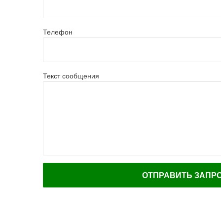
Телефон
Текст сообщения