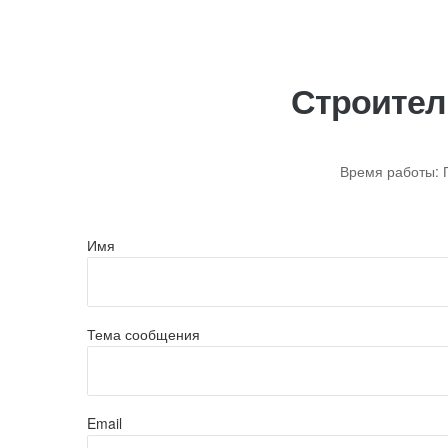
Строител
Время работы: П
Имя
Тема сообщения
Email