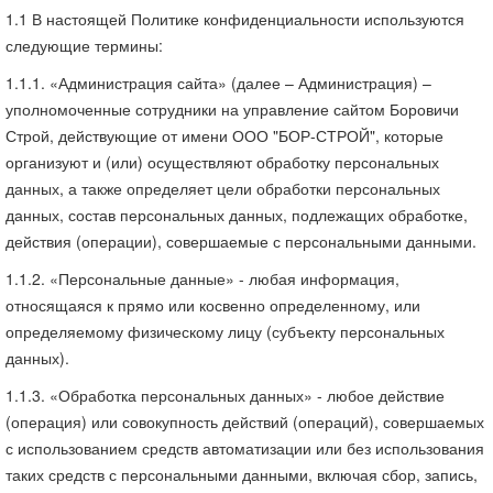
1.1 В настоящей Политике конфиденциальности используются
следующие термины:
1.1.1. «Администрация сайта» (далее – Администрация) –
уполномоченные сотрудники на управление сайтом Боровичи
Строй, действующие от имени ООО "БОР-СТРОЙ", которые
организуют и (или) осуществляют обработку персональных
данных, а также определяет цели обработки персональных
данных, состав персональных данных, подлежащих обработке,
действия (операции), совершаемые с персональными данными.
1.1.2. «Персональные данные» - любая информация,
относящаяся к прямо или косвенно определенному, или
определяемому физическому лицу (субъекту персональных
данных).
1.1.3. «Обработка персональных данных» - любое действие
(операция) или совокупность действий (операций), совершаемых
с использованием средств автоматизации или без использования
таких средств с персональными данными, включая сбор, запись,