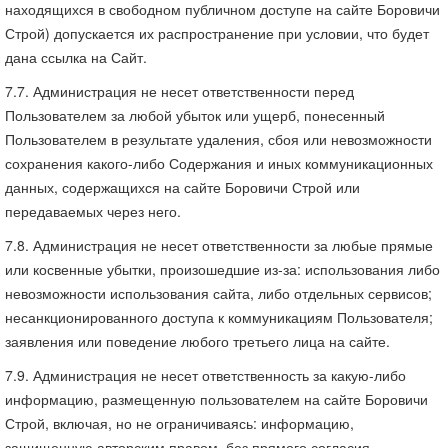
находящихся в свободном публичном доступе на сайте Боровичи
Строй) допускается их распространение при условии, что будет
дана ссылка на Сайт.
7.7. Администрация не несет ответственности перед
Пользователем за любой убыток или ущерб, понесенный
Пользователем в результате удаления, сбоя или невозможности
сохранения какого-либо Содержания и иных коммуникационных
данных, содержащихся на сайте Боровичи Строй или
передаваемых через него.
7.8. Администрация не несет ответственности за любые прямые
или косвенные убытки, произошедшие из-за: использования либо
невозможности использования сайта, либо отдельных сервисов;
несанкционированного доступа к коммуникациям Пользователя;
заявления или поведение любого третьего лица на сайте.
7.9. Администрация не несет ответственность за какую-либо
информацию, размещенную пользователем на сайте Боровичи
Строй, включая, но не ограничиваясь: информацию,
защищенную авторским правом, без прямого согласия