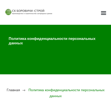
Политика конфиденциальности персональных
данных
Главная
→
Политика конфиденциальности персональных
данных