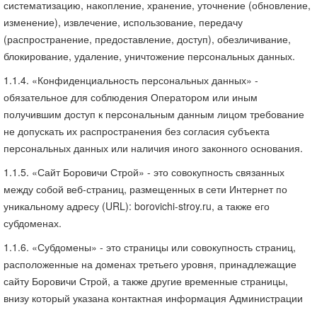
систематизацию, накопление, хранение, уточнение (обновление,
изменение), извлечение, использование, передачу
(распространение, предоставление, доступ), обезличивание,
блокирование, удаление, уничтожение персональных данных.
1.1.4. «Конфиденциальность персональных данных» -
обязательное для соблюдения Оператором или иным
получившим доступ к персональным данным лицом требование
не допускать их распространения без согласия субъекта
персональных данных или наличия иного законного основания.
1.1.5. «Сайт Боровичи Строй» - это совокупность связанных
между собой веб-страниц, размещенных в сети Интернет по
уникальному адресу (URL): borovichi-stroy.ru, а также его
субдоменах.
1.1.6. «Субдомены» - это страницы или совокупность страниц,
расположенные на доменах третьего уровня, принадлежащие
сайту Боровичи Строй, а также другие временные страницы,
внизу который указана контактная информация Администрации