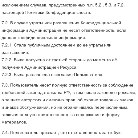
исключением случаев, предусмотренных п.п. 5.2., 5.3. и 7.2.
настоящей Политики Конфиденциальности.
7.2. В случае утраты или разглашения Конфиденциальной
информации Администрация не несёт ответственность, если
данная конфиденциальная информация:
7.2.1. Стала публичным достоянием до её утраты или
разглашения.
7.2.2. Была получена от третьей стороны до момента её
получения Администрацией Ресурса.
7.2.3. Была разглашена с согласия Пользователя.
7.3. Пользователь несет полную ответственность за соблюдение
требований законодательства РФ, в том числе законов о рекламе,
о защите авторских и смежных прав, об охране товарных знаков
и знаков обслуживания, но не ограничиваясь перечисленным,
включая полную ответственность за содержание и форму
материалов.
7.4. Пользователь признает, что ответственность за любую