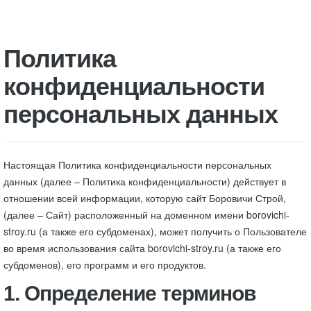
Политика
конфиденциальности
персональных данных
Настоящая Политика конфиденциальности персональных
данных (далее – Политика конфиденциальности) действует в
отношении всей информации, которую сайт Боровичи Строй,
(далее – Сайт) расположенный на доменном имени borovichi-
stroy.ru (а также его субдоменах), может получить о Пользователе
во время использования сайта borovichi-stroy.ru (а также его
субдоменов), его программ и его продуктов.
1. Определение терминов