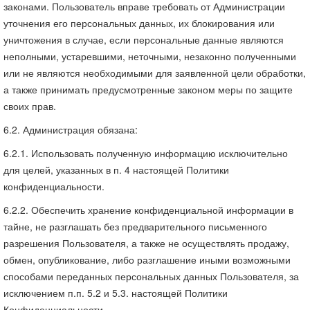
законами. Пользователь вправе требовать от Администрации
уточнения его персональных данных, их блокирования или
уничтожения в случае, если персональные данные являются
неполными, устаревшими, неточными, незаконно полученными
или не являются необходимыми для заявленной цели обработки,
а также принимать предусмотренные законом меры по защите
своих прав.
6.2. Администрация обязана:
6.2.1. Использовать полученную информацию исключительно
для целей, указанных в п. 4 настоящей Политики
конфиденциальности.
6.2.2. Обеспечить хранение конфиденциальной информации в
тайне, не разглашать без предварительного письменного
разрешения Пользователя, а также не осуществлять продажу,
обмен, опубликование, либо разглашение иными возможными
способами переданных персональных данных Пользователя, за
исключением п.п. 5.2 и 5.3. настоящей Политики
Конфиденциальности.