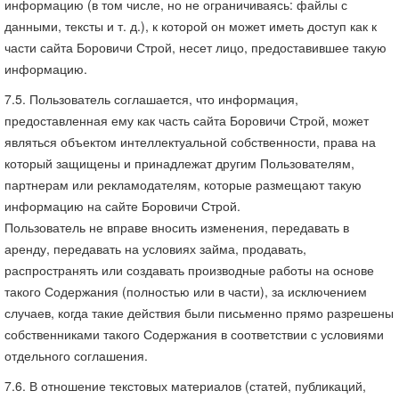
информацию (в том числе, но не ограничиваясь: файлы с
данными, тексты и т. д.), к которой он может иметь доступ как к
части сайта Боровичи Строй, несет лицо, предоставившее такую
информацию.
7.5. Пользователь соглашается, что информация,
предоставленная ему как часть сайта Боровичи Строй, может
являться объектом интеллектуальной собственности, права на
который защищены и принадлежат другим Пользователям,
партнерам или рекламодателям, которые размещают такую
информацию на сайте Боровичи Строй.
Пользователь не вправе вносить изменения, передавать в
аренду, передавать на условиях займа, продавать,
распространять или создавать производные работы на основе
такого Содержания (полностью или в части), за исключением
случаев, когда такие действия были письменно прямо разрешены
собственниками такого Содержания в соответствии с условиями
отдельного соглашения.
7.6. В отношение текстовых материалов (статей, публикаций,