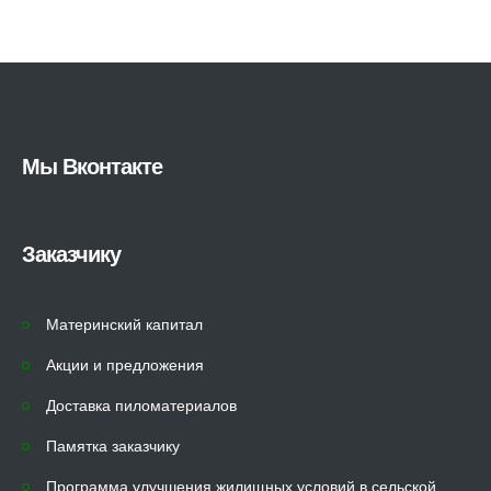
Мы Вконтакте
Заказчику
Материнский капитал
Акции и предложения
Доставка пиломатериалов
Памятка заказчику
Программа улучшения жилищных условий в сельской