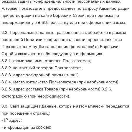
режима защиты конфиденциальности персональных данных,
которые Пользователь предоставляет по запросу Администрации
при регистрации на сайте Боровичи Строй, при подписке на
информационную e-mail рассылку или при оформлении заказа.
3.2. Персональные данные, разрешённые к обработке в рамках
настоящей Политики конфиденциальности, предоставляются
Пользователем путём заполнения форм на сайте Боровичи
Строй и включают в себя следующую информацию:
3.2.1. фамилию, имя, отчество Пользователя;
3.2.2. контактный телефон Пользователя;
3.2.3. адрес электронной почты (e-mail)
3.2.4. место жительство Пользователя (при необходимости)
3.2.5. адрес доставки Товара (при необходимости) 3.2.6.
фотографию (при необходимости).
3.3. Сайт защищает Данные, которые автоматически передаются
при посещении страниц:
- IP адрес;
- информация из cookies;