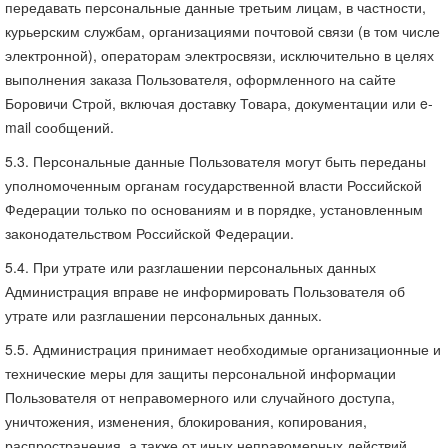
передавать персональные данные третьим лицам, в частности,
курьерским службам, организациями почтовой связи (в том числе
электронной), операторам электросвязи, исключительно в целях
выполнения заказа Пользователя, оформленного на сайте
Боровичи Строй, включая доставку Товара, документации или e-
mail сообщений.
5.3. Персональные данные Пользователя могут быть переданы
уполномоченным органам государственной власти Российской
Федерации только по основаниям и в порядке, установленным
законодательством Российской Федерации.
5.4. При утрате или разглашении персональных данных
Администрация вправе не информировать Пользователя об
утрате или разглашении персональных данных.
5.5. Администрация принимает необходимые организационные и
технические меры для защиты персональной информации
Пользователя от неправомерного или случайного доступа,
уничтожения, изменения, блокирования, копирования,
распространения, а также от иных неправомерных действий