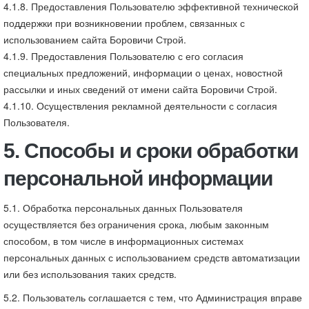
4.1.8. Предоставления Пользователю эффективной технической
поддержки при возникновении проблем, связанных с
использованием сайта Боровичи Строй.
4.1.9. Предоставления Пользователю с его согласия
специальных предложений, информации о ценах, новостной
рассылки и иных сведений от имени сайта Боровичи Строй.
4.1.10. Осуществления рекламной деятельности с согласия
Пользователя.
5. Способы и сроки обработки
персональной информации
5.1. Обработка персональных данных Пользователя
осуществляется без ограничения срока, любым законным
способом, в том числе в информационных системах
персональных данных с использованием средств автоматизации
или без использования таких средств.
5.2. Пользователь соглашается с тем, что Администрация вправе