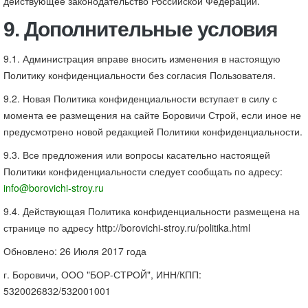
действующее законодательство Российской Федерации.
9. Дополнительные условия
9.1. Администрация вправе вносить изменения в настоящую
Политику конфиденциальности без согласия Пользователя.
9.2. Новая Политика конфиденциальности вступает в силу с
момента ее размещения на сайте Боровичи Строй, если иное не
предусмотрено новой редакцией Политики конфиденциальности.
9.3. Все предложения или вопросы касательно настоящей
Политики конфиденциальности следует сообщать по адресу:
info@borovichi-stroy.ru
9.4. Действующая Политика конфиденциальности размещена на
странице по адресу http://borovichi-stroy.ru/politika.html
Обновлено: 26 Июля 2017 года
г. Боровичи, ООО "БОР-СТРОЙ", ИНН/КПП:
5320026832/532001001