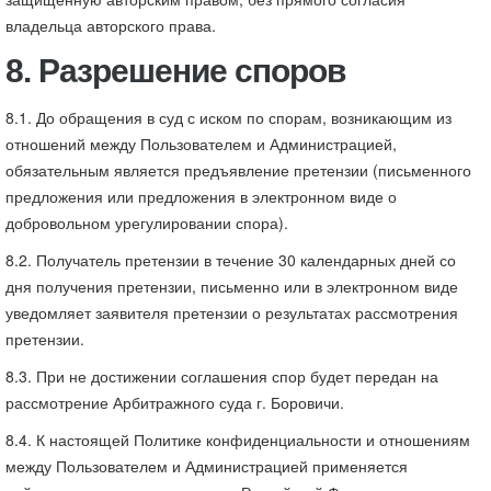
владельца авторского права.
8. Разрешение споров
8.1. До обращения в суд с иском по спорам, возникающим из
отношений между Пользователем и Администрацией,
обязательным является предъявление претензии (письменного
предложения или предложения в электронном виде о
добровольном урегулировании спора).
8.2. Получатель претензии в течение 30 календарных дней со
дня получения претензии, письменно или в электронном виде
уведомляет заявителя претензии о результатах рассмотрения
претензии.
8.3. При не достижении соглашения спор будет передан на
рассмотрение Арбитражного суда г. Боровичи.
8.4. К настоящей Политике конфиденциальности и отношениям
между Пользователем и Администрацией применяется