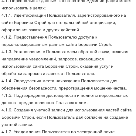
4.1. Персональные данные Пользователя Администрация может
использовать в целях:
4.1.1. Идентификации Пользователя, зарегистрированного на
сайте Боровичи Строй для его дальнейшей авторизации,
оформления заказа и других действий.
4.1.2. Предоставления Пользователю доступа к
персонализированным данным сайта Боровичи Строй.
4.1.3. Установления с Пользователем обратной связи, включая
направление уведомлений, запросов, касающихся
использования сайта Боровичи Строй, оказания услуг и
обработки запросов и заявок от Пользователя.
4.1.4. Определения места нахождения Пользователя для
обеспечения безопасности, предотвращения мошенничества.
4.1.5. Подтверждения достоверности и полноты персональных
данных, предоставленных Пользователем.
4.1.6. Создания учетной записи для использования частей сайта
Боровичи Строй, если Пользователь дал согласие на создание
учетной записи.
4.1.7. Уведомления Пользователя по электронной почте.