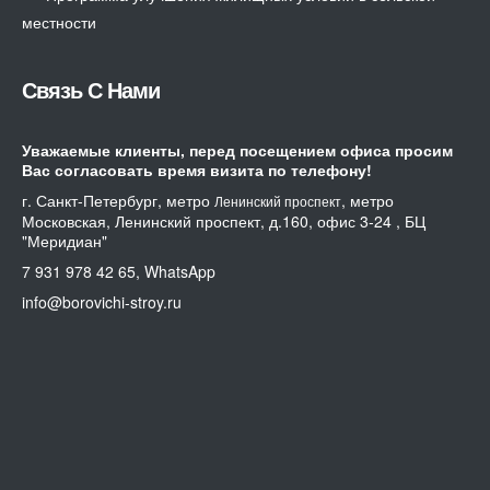
местности
Связь С Нами
Уважаемые клиенты, перед посещением офиса просим
Вас согласовать время визита по телефону!
г. Санкт-Петербург, метро
, метро
Ленинский проспект
Московская, Ленинский проспект, д.160, офис 3-24 , БЦ
"Меридиан"
7 931 978 42 65, WhatsApp
info@borovichi-stroy.ru