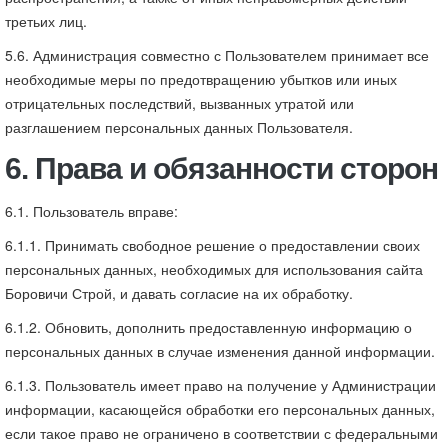
третьих лиц.
5.6. Администрация совместно с Пользователем принимает все
необходимые меры по предотвращению убытков или иных
отрицательных последствий, вызванных утратой или
разглашением персональных данных Пользователя.
6. Права и обязанности сторон
6.1. Пользователь вправе:
6.1.1. Принимать свободное решение о предоставлении своих
персональных данных, необходимых для использования сайта
Боровичи Строй, и давать согласие на их обработку.
6.1.2. Обновить, дополнить предоставленную информацию о
персональных данных в случае изменения данной информации.
6.1.3. Пользователь имеет право на получение у Администрации
информации, касающейся обработки его персональных данных,
если такое право не ограничено в соответствии с федеральными