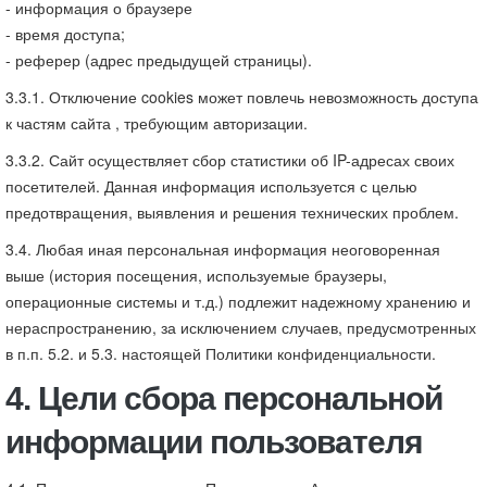
- информация о браузере
- время доступа;
- реферер (адрес предыдущей страницы).
3.3.1. Отключение cookies может повлечь невозможность доступа
к частям сайта , требующим авторизации.
3.3.2. Сайт осуществляет сбор статистики об IP-адресах своих
посетителей. Данная информация используется с целью
предотвращения, выявления и решения технических проблем.
3.4. Любая иная персональная информация неоговоренная
выше (история посещения, используемые браузеры,
операционные системы и т.д.) подлежит надежному хранению и
нераспространению, за исключением случаев, предусмотренных
в п.п. 5.2. и 5.3. настоящей Политики конфиденциальности.
4. Цели сбора персональной
информации пользователя