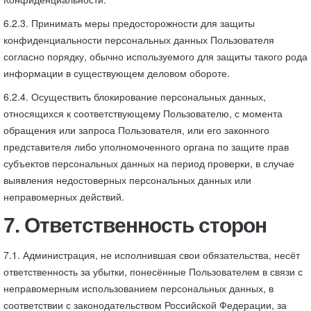
6.2.3. Принимать меры предосторожности для защиты
конфиденциальности персональных данных Пользователя
согласно порядку, обычно используемого для защиты такого рода
информации в существующем деловом обороте.
6.2.4. Осуществить блокирование персональных данных,
относящихся к соответствующему Пользователю, с момента
обращения или запроса Пользователя, или его законного
представителя либо уполномоченного органа по защите прав
субъектов персональных данных на период проверки, в случае
выявления недостоверных персональных данных или
неправомерных действий.
7. Ответственность сторон
7.1. Администрация, не исполнившая свои обязательства, несёт
ответственность за убытки, понесённые Пользователем в связи с
неправомерным использованием персональных данных, в
соответствии с законодательством Российской Федерации, за