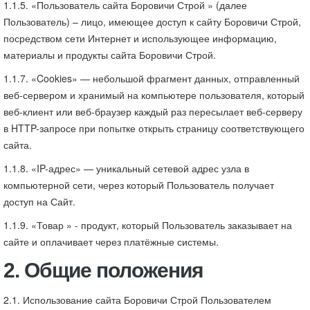
1.1.5. «Пользователь сайта Боровичи Строй » (далее
Пользователь) – лицо, имеющее доступ к сайту Боровичи Строй,
посредством сети Интернет и использующее информацию,
материалы и продукты сайта Боровичи Строй.
1.1.7. «Cookies» — небольшой фрагмент данных, отправленный
веб-сервером и хранимый на компьютере пользователя, который
веб-клиент или веб-браузер каждый раз пересылает веб-серверу
в HTTP-запросе при попытке открыть страницу соответствующего
сайта.
1.1.8. «IP-адрес» — уникальный сетевой адрес узла в
компьютерной сети, через который Пользователь получает
доступ на Сайт.
1.1.9. «Товар » - продукт, который Пользователь заказывает на
сайте и оплачивает через платёжные системы.
2. Общие положения
2.1. Использование сайта Боровичи Строй Пользователем