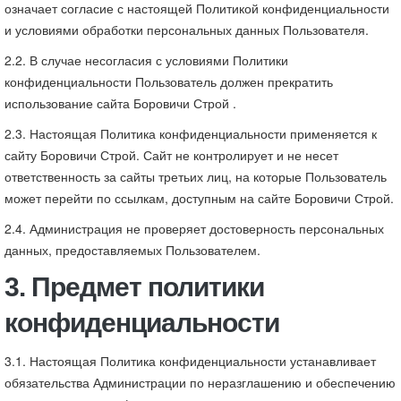
означает согласие с настоящей Политикой конфиденциальности
и условиями обработки персональных данных Пользователя.
2.2. В случае несогласия с условиями Политики
конфиденциальности Пользователь должен прекратить
использование сайта Боровичи Строй .
2.3. Настоящая Политика конфиденциальности применяется к
сайту Боровичи Строй. Сайт не контролирует и не несет
ответственность за сайты третьих лиц, на которые Пользователь
может перейти по ссылкам, доступным на сайте Боровичи Строй.
2.4. Администрация не проверяет достоверность персональных
данных, предоставляемых Пользователем.
3. Предмет политики
конфиденциальности
3.1. Настоящая Политика конфиденциальности устанавливает
обязательства Администрации по неразглашению и обеспечению